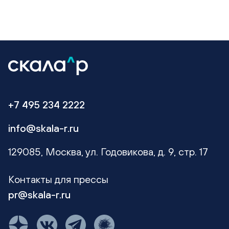
+7 495 234 2222
info@skala-r.ru
129085, Москва, ул. Годовикова, д. 9, стр. 17
Контакты для прессы
pr@skala-r.ru