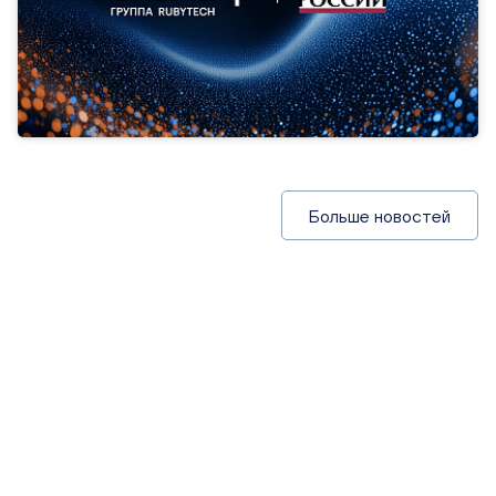
газеты «Энергетика и промышленность России».
Больше новостей