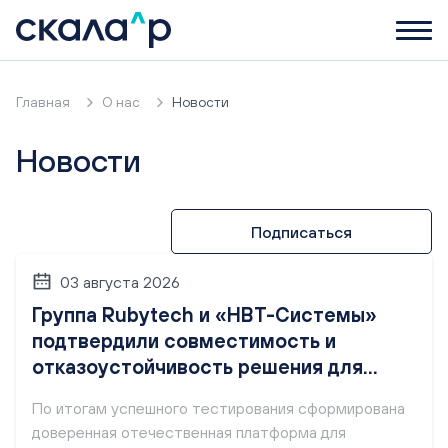
Главная
О нас
Новости
Новости
Подписаться
03 августа 2026
Группа Rubytech и «НВТ-Системы»
подтвердили совместимость и
отказоустойчивость решения для
промышленной автоматизации
По итогам успешного тестирования сформирована
доверенная отечественная платформа для