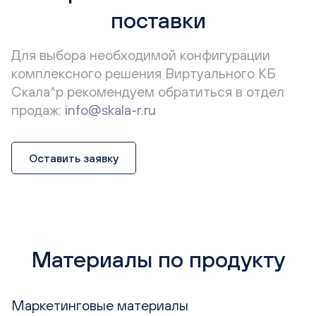
поставки
Для выбора необходимой конфигурации
комплексного решения Виртуального КБ
Скала^р рекомендуем обратиться в отдел
продаж:
info@skala-r.ru
Оставить заявку
Материалы по продукту
Маркетинговые материалы