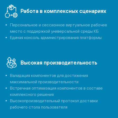
Работа в комплексных сценариях
Персональное и сессионное виртуальное рабочее
место с поддержкой универсальной среды КБ
Единая консоль администрирования платформы
Высокая производительность
Валидация компонентов для достижения
максимальной производительности
Встречная оптимизация компонентов в составе
комплексного решения
Высокопроизводительный протокол доставки
рабочего стола пользователя