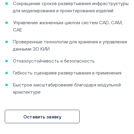
Сокращение сроков развертывания инфраструктуры
для моделирования и проектирования изделий
Управление жизненным циклом систем CAD, CAM,
CAE
Проверенные технологии для хранения и управления
данными ЗО КИИ
Отказоустойчивость и безопасность
Гибкость сценариев развертывания и применения
Быстрое масштабирование благодаря модульной
архитектуре
Оставить заявку