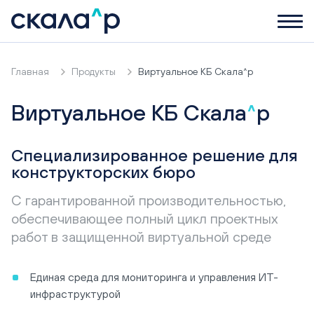
Главная
Продукты
Виртуальное КБ Скала^р
Виртуальное КБ Скала
^
р
Специализированное решение для
конструкторских бюро
С гарантированной производительностью,
обеспечивающее полный цикл проектных
работ в защищенной виртуальной среде
Единая среда для мониторинга и управления ИТ-
инфраструктурой