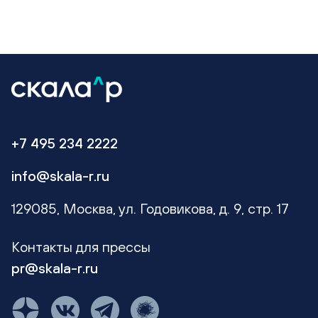
+7 495 234 2222
info@skala-r.ru
129085, Москва, ул. Годовикова, д. 9, стр. 17
Контакты для прессы
pr@skala-r.ru