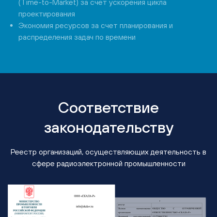
(Time-to-Market) за счет ускорения цикла
проектирования
Экономия ресурсов за счет планирования и
распределения задач по времени
Соответствие
законодательству
Реестр организаций, осуществляющих деятельность в
сфере радиоэлектронной промышленности