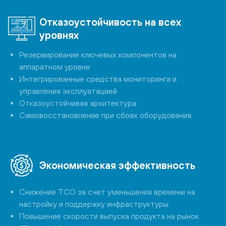
Отказоустойчивость на всех
уровнях
Резервирование ключевых компонентов на
аппаратном уровне
Интегрированные средства мониторинга и
управления эксплуатацией
Отказоустойчивая архитектура
Самовосстановление при сбоях оборудования
Экономическая эффективность
Снижение TCO за счет уменьшения времени на
настройку и поддержку инфраструктуры
Повышение скорости выпуска продукта на рынок