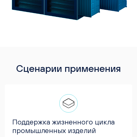
Сценарии применения
Поддержка жизненного цикла
промышленных изделий