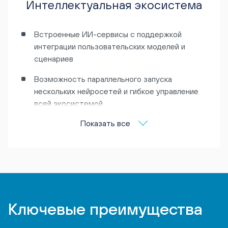
Интеллектуальная экосистема
Встроенные ИИ-сервисы с поддержкой
интеграции пользовательских моделей и
сценариев
Возможность параллельного запуска
нескольких нейросетей и гибкое управление
всей экосистемой
Показать все
Ключевые преимущества