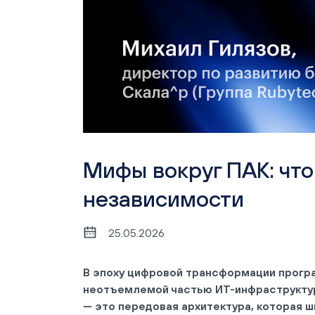
Мифы вокруг ПАК: чт
независимости
25.05.2026
В эпоху цифровой трансформации прогр
неотъемлемой частью ИТ-инфраструктур
— это передовая архитектура, которая ш