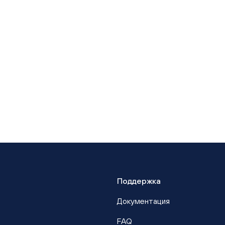
Поддержка
Документация
FAQ