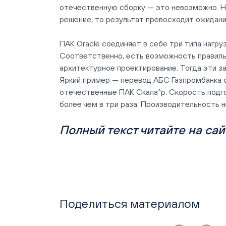
отечественную сборку — это невозможно. Н
решение, то результат превосходит ожидани
ПАК Oracle соединяет в себе три типа нагру
Соответственно, есть возможность правиль
архитектурное проектирование. Тогда эти 
Яркий пример — перевод АБС Газпромбанка с
отечественные ПАК Скала^р. Скорость подго
более чем в три раза. Производительность н
Полный текст читайте
на сай
Поделиться материалом