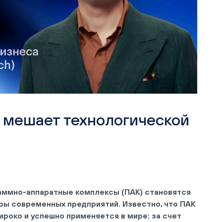
о мешает технологической
аммно-аппаратные комплексы (ПАК) становятся
ы современных предприятий. Известно, что ПАК
ироко и успешно применяется в мире: за счет