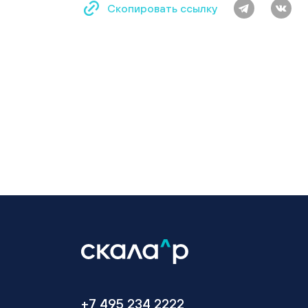
Скопировать ссылку
+7 495 234 2222